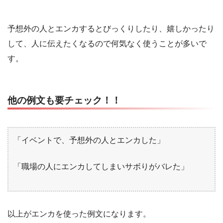
予想外の人とエンカするとびっくりしたり、嬉しかったり
して、人に伝えたくなるので何気なく使うことが多いで
す。
他の例文も要チェック！！
「イベントで、予想外の人とエンカした」
「職場の人にエンカしてしまいサボりがバレた」
以上がエンカを使った例文になります。