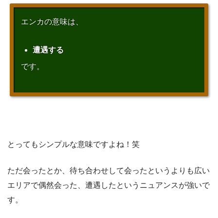
エンカの意味は、
遭遇する
です。
とってもシンプルな意味ですよね！笑
ただ会ったとか、待ち合わせして会ったというよりも広い
エリアで偶然会った、遭遇したというニュアンスが強いで
す。