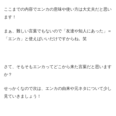
ここまでの内容でエンカの意味や使い方は大丈夫だと思い
ます！
まぁ、難しい言葉でもないので「友達や知人にあった」＝
「エンカ」と使えばいいだけですからね。笑
さて、そもそもエンカってどこから来た言葉だと思います
か？
せっかくなので次は、エンカの由来や元ネタについて少し
見ていきましょう！