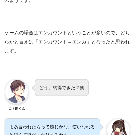
のようです。
ゲームの場合はエンカウントということが多いので、どち
らかと言えば「エンカウント→エンカ」となったと思われ
ます。
どう、納得できた？笑
コト助くん
まあ言われたらって感じかな。使いなれる
と短くて楽だったりするかも