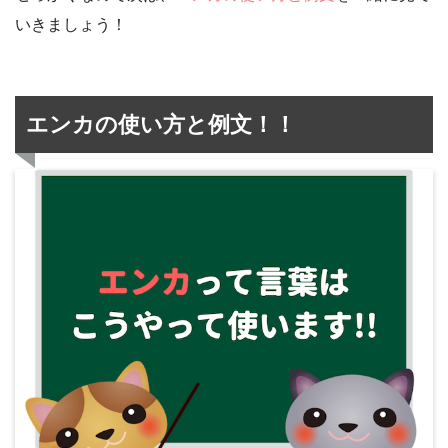
いきましょう！
エンカの使い方と例文！！