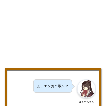
え、エンカ？歌？？
コトハちゃん