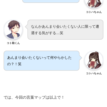
コトハちゃん
なんかあんまり会いたくない人に限って遭
遇する気がする…笑
コト助くん
あんまり会いたくないって何やらかした
の？！笑
コトハちゃん
では、今回の言葉マップは以上で！