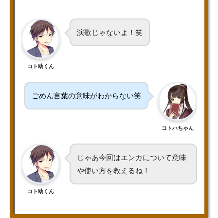
演歌じゃないよ！笑
コト助くん
ごめん言葉の意味がわからない笑
コトハちゃん
じゃあ今回はエンカについて意味
や使い方を教えるね！
コト助くん