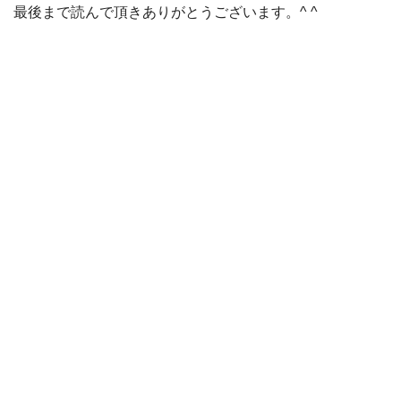
最後まで読んで頂きありがとうございます。^ ^