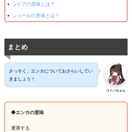
シビアの意味とは？
シュールの意味とは？
まとめ
さっそく、エンカについておさらいしてい
きましょう！
コトハちゃん
◆エンカの意味
遭遇する