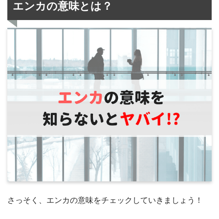
エンカの意味とは？
さっそく、エンカの意味をチェックしていきましょう！