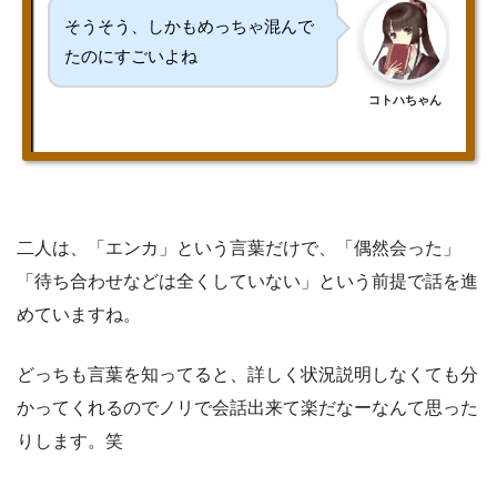
そうそう、しかもめっちゃ混んで
たのにすごいよね
コトハちゃん
二人は、「エンカ」という言葉だけで、「偶然会った」
「待ち合わせなどは全くしていない」という前提で話を進
めていますね。
どっちも言葉を知ってると、詳しく状況説明しなくても分
かってくれるのでノリで会話出来て楽だなーなんて思った
りします。笑