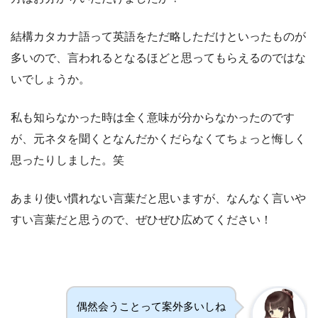
結構カタカナ語って英語をただ略しただけといったものが
多いので、言われるとなるほどと思ってもらえるのではな
いでしょうか。
私も知らなかった時は全く意味が分からなかったのです
が、元ネタを聞くとなんだかくだらなくてちょっと悔しく
思ったりしました。笑
あまり使い慣れない言葉だと思いますが、なんなく言いや
すい言葉だと思うので、ぜひぜひ広めてください！
偶然会うことって案外多いしね