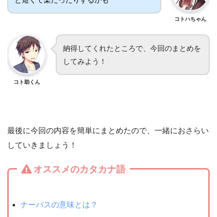
コトハちゃん
納得してくれたところで、今回のまとめを
してみよう！
コト助くん
最後に今回の内容を簡単にまとめたので、一緒におさらい
していきましょう！
オススメのカタカナ語
ナーバスの意味とは？