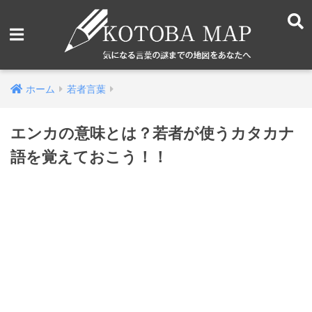
ホーム
若者言葉
エンカの意味とは？若者が使うカタカナ
語を覚えておこう！！