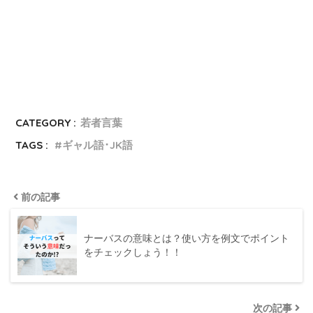
CATEGORY :
若者言葉
TAGS :
ギャル語･JK語
前の記事
ナーバスの意味とは？使い方を例文でポイント
をチェックしょう！！
次の記事