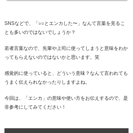
SNSなどで、「○○とエンカした〜」なんて言葉を見るこ
とも多いのではないでしょうか？
若者言葉なので、先輩や上司に使ってしまうと意味をわか
ってもらえないのではないかと思います。笑
感覚的に使っていると、どういう意味？なんて言われても
うまく伝えられなかったりしますよね。
今回は、「エンカ」の意味や使い方をお伝えするので、是
非参考にしてみてください！