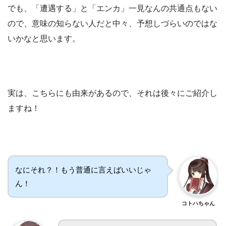
でも、「遭遇する」と「エンカ」一見なんの共通点もない
ので、意味の知らない人だと中々、予想しづらいのではな
いかなと思います。
実は、こちらにも由来があるので、それは後々にご紹介し
ますね！
なにそれ？！もう普通に言えばいいじゃ
ん！
コトハちゃん